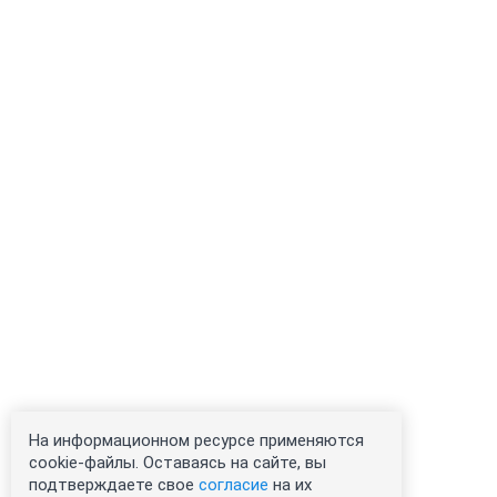
На информационном ресурсе применяются
cookie-файлы. Оставаясь на сайте, вы
подтверждаете свое
согласие
на их