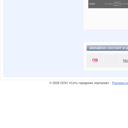
alenakiss состоит в
Но
© 2026 ООО «Сеть городских порталов» ·
Реклама н